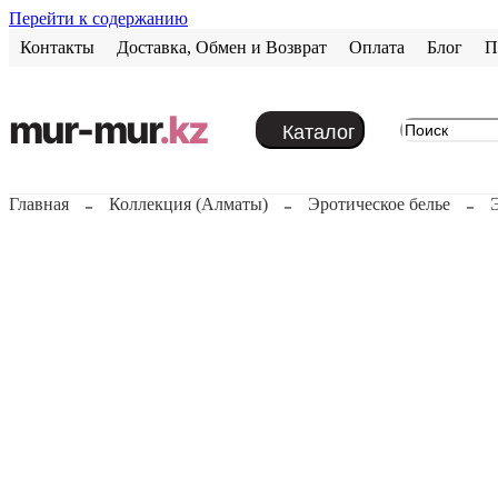
Перейти к содержанию
Контакты
Доставка, Обмен и Возврат
Оплата
Блог
П
mur-mur
.kz
Каталог
Главная
Коллекция (Алматы)
Эротическое белье