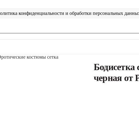
олитика конфиденциальности и обработки персональных данны
Эротические костюмы сетка
Бодисетка 
черная от P