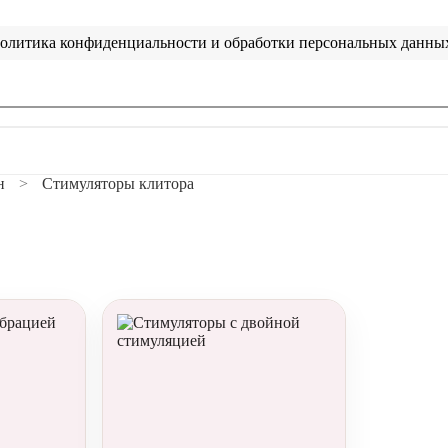
олитика конфиденциальности и обработки персональных данны
н
Стимуляторы клитора