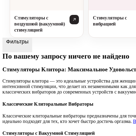
Стимуляторы с
Стимуляторы с
воздушной (вакуумной)
вибрацией
стимуляцией
Фильтры
По вашему запросу ничего не найдено
Стимуляторы Клитора: Максимальное Удовольст
Стимуляторы клитора — это идеальные устройства для женщин,
интенсивной стимуляции, что делает их незаменимыми как для 
классических вибраторов до современных устройств с вакуум
Классические Клиторальные Вибраторы
Классические клиторальные вибраторы предназначены для точ
идеально подходят для тех, кто хочет быстро достичь оргазма.
В
Стимуляторы с Вакуумной Стимуляцией