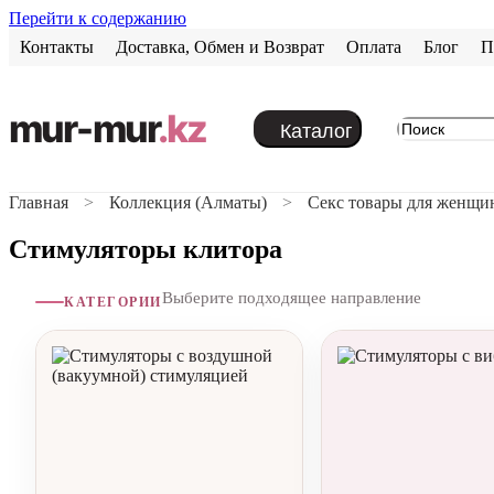
Перейти к содержанию
Контакты
Доставка, Обмен и Возврат
Оплата
Блог
П
mur-mur
.kz
Каталог
Главная
Коллекция (Алматы)
Секс товары для женщи
Стимуляторы клитора
Выберите подходящее направление
КАТЕГОРИИ