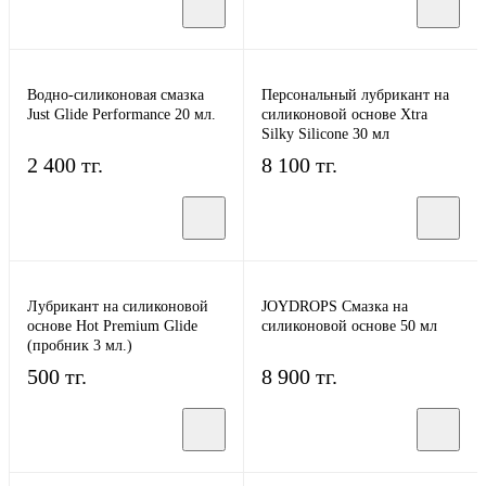
Водно-силиконовая смазка
Персональный лубрикант на
Just Glide Performance 20 мл.
силиконовой основе Xtra
Silky Silicone 30 мл
2 400 тг.
8 100 тг.
Лубрикант на силиконовой
JOYDROPS Смазка на
основе Hot Premium Glide
силиконовой основе 50 мл
(пробник 3 мл.)
500 тг.
8 900 тг.