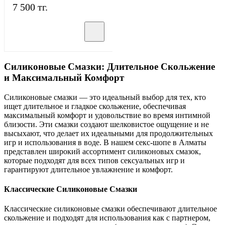
7 500 тг.
Силиконовые Смазки: Длительное Скольжение
и Максимальный Комфорт
Силиконовые смазки — это идеальный выбор для тех, кто
ищет длительное и гладкое скольжение, обеспечивая
максимальный комфорт и удовольствие во время интимной
близости. Эти смазки создают шелковистое ощущение и не
высыхают, что делает их идеальными для продолжительных
игр и использования в воде. В нашем секс-шопе в Алматы
представлен широкий ассортимент силиконовых смазок,
которые подходят для всех типов сексуальных игр и
гарантируют длительное увлажнение и комфорт.
Классические Силиконовые Смазки
Классические силиконовые смазки обеспечивают длительное
скольжение и подходят для использования как с партнером,