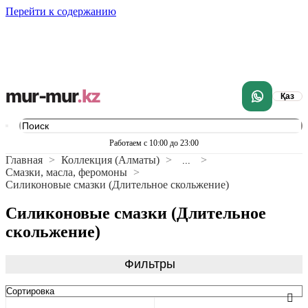
Перейти к содержанию
mur-mur
.kz
Қаз
Работаем с 10:00 до 23:00
Главная
Коллекция (Алматы)
...
Смазки, масла, феромоны
Силиконовые смазки (Длительное скольжение)
Силиконовые смазки (Длительное
скольжение)
Фильтры