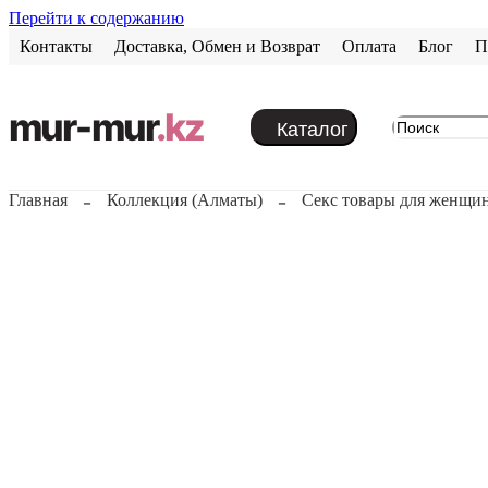
Перейти к содержанию
Контакты
Доставка, Обмен и Возврат
Оплата
Блог
П
mur-mur
.kz
Каталог
Главная
Коллекция (Алматы)
Секс товары для женщи