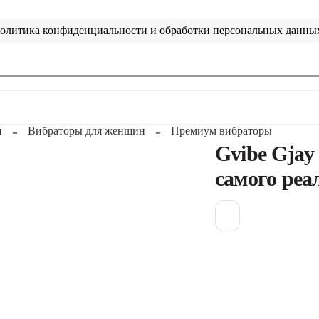
олитика конфиденциальности и обработки персональных данны
н
Вибраторы для женщин
Премиум вибраторы
Gvibe Gjay
самого реа