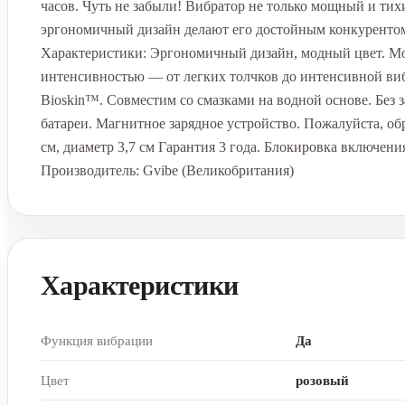
часов. Чуть не забыли! Вибратор не только мощный и тих
эргономичный дизайн делают его достойным конкурентом 
Характеристики: Эргономичный дизайн, модный цвет. М
интенсивностью — от легких толчков до интенсивной ви
Bioskin™. Совместим со смазками на водной основе. Без 
батареи. Магнитное зарядное устройство. Пожалуйста, обр
см, диаметр 3,7 см Гарантия 3 года. Блокировка включен
Производитель: Gvibe (Великобритания)
Характеристики
Функция вибрации
Да
Цвет
розовый