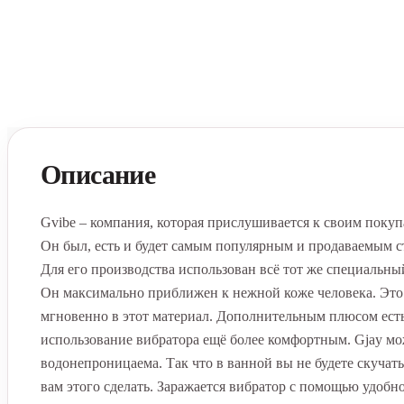
Описание
Gvibe – компания, которая прислушивается к своим покуп
Он был, есть и будет самым популярным и продаваемым ст
Для его производства использован всё тот же специальны
Он максимально приближен к нежной коже человека. Это 
мгновенно в этот материал. Дополнительным плюсом есть 
использование вибратора ещё более комфортным. Gjay мо
водонепроницаема. Так что в ванной вы не будете скучат
вам этого сделать. Заражается вибратор с помощью удобно