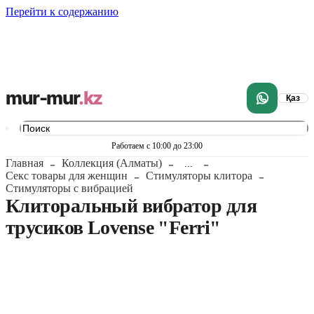
Перейти к содержанию
mur-mur
.kz
Қаз
Работаем с 10:00 до 23:00
Главная
Коллекция (Алматы)
...
Секс товары для женщин
Стимуляторы клитора
Стимуляторы с вибрацией
Клиторальный вибратор для
трусиков Lovense "Ferri"
1
/
14