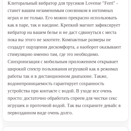
Клиторальный вибратор для трусиков Lovense "Ferri" -
станет вашим незаменимым союзником в интимных
играх и не только. Его можно прекрасно использовать
как в паре, так и наедине. Крепкий магнит зафиксирует
вибратор на вашем белье и не даст сдвинуться с места
пока вы этого не захотите. Компактные размеры не
создадут ощущения дискомфорта, а наоборот оказывают
стимуляцию именно там, где это необходимо.
Синхронизация с мобильным приложением открывает
широкий спектр пользования игрушкой как в режимах
работы так и в дистанционном диапазоне. Также,
водонепроницаемость гарантирует сохранность
устройства при контакте с водой. В уходе все очень
просто: достаточно обработать спреем для чистки секс
игрушек и проточной водой. Так вы сохраните девайс в
первозданном виде очень долго.