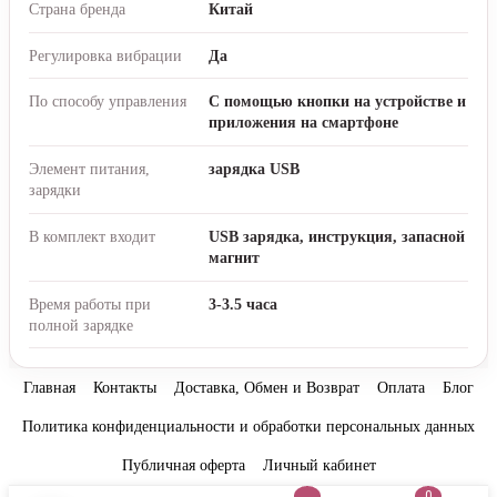
Страна бренда
Китай
Регулировка вибрации
Да
По способу управления
С помощью кнопки на устройстве и
приложения на смартфоне
Элемент питания,
зарядка USB
зарядки
В комплект входит
USB зарядка, инструкция, запасной
магнит
Время работы при
3-3.5 часа
полной зарядке
Главная
Контакты
Доставка, Обмен и Возврат
Оплата
Блог
Политика конфиденциальности и обработки персональных данных
Публичная оферта
Личный кабинет
0