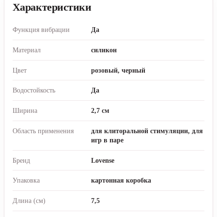
Характеристики
Функция вибрации
Да
Материал
силикон
Цвет
розовый, черный
Водостойкость
Да
Ширина
2,7 см
Область применения
для клиторальной стимуляции, для
игр в паре
Бренд
Lovense
Упаковка
картонная коробка
Длина (см)
7,5