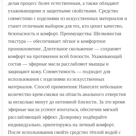
делая процесс более естественным, а также обладают
ухаживающими и защитными свойствами. Средство
совместимо с изделиями из искусственных материалов и
станет отличным выбором для тех, кто ценит качество,
безопасность и комфорт. Преимущества: Шелковистая
текстура — обеспечивает лёгкое и комфортное
проникновение. Длительное скольжение — сохраняет
комфорт на протяжении всей близости. Ухаживающий
состав — эфирные масла расслабляют мышцы и
защищают кожу. Совместимость — подходит для
использования с изделиями из искусственных
материалов. Способ применения: Нанесите небольшое
количество крем-смазки на область анального отверстия
за несколько минут до интимной близости. За это время
эфирные масла успеют впитаться, обеспечив мягкий
расслабляющий эффект. Дозировку подбирайте
индивидуально, ориентируясь на личный комфорт.
После использования смойте средство тёплой водой с