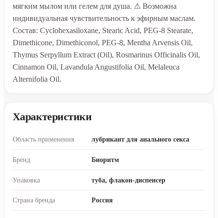
мягким мылом или гелем для душа. ⚠ Возможна
индивидуальная чувствительность к эфирным маслам.
Состав: Cyclohexasiloxane, Stearic Acid, PEG-8 Stearate,
Dimethicone, Dimethiconol, PEG-8, Mentha Arvensis Oil,
Thymus Serpyllum Extract (Oil), Rosmarinus Officinalis Oil,
Cinnamon Oil, Lavandula Angustifolia Oil, Melaleuca
Alternifolia Oil.
Характеристики
Область применения
лубрикант для анального секса
Бренд
Биоритм
Упаковка
туба, флакон-диспенсер
Страна бренда
Россия