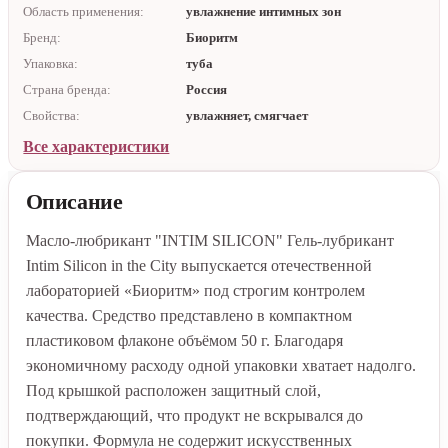
Область применения:
увлажнение интимных зон
Бренд:
Биоритм
Упаковка:
туба
Страна бренда:
Россия
Свойства:
увлажняет, смягчает
Все характеристики
Описание
Масло-любрикант "INTIM SILICON" Гель-лубрикант
Intim Silicon in the City выпускается отечественной
лабораторией «Биоритм» под строгим контролем
качества. Средство представлено в компактном
пластиковом флаконе объёмом 50 г. Благодаря
экономичному расходу одной упаковки хватает надолго.
Под крышкой расположен защитный слой,
подтверждающий, что продукт не вскрывался до
покупки. Формула не содержит искусственных