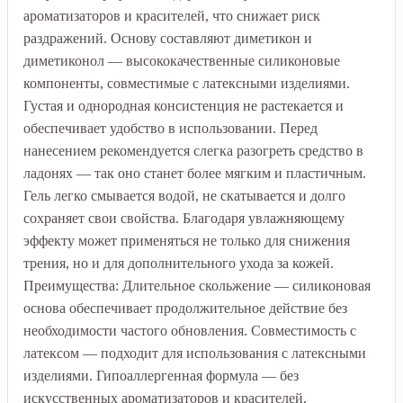
ароматизаторов и красителей, что снижает риск
раздражений. Основу составляют диметикон и
диметиконол — высококачественные силиконовые
компоненты, совместимые с латексными изделиями.
Густая и однородная консистенция не растекается и
обеспечивает удобство в использовании. Перед
нанесением рекомендуется слегка разогреть средство в
ладонях — так оно станет более мягким и пластичным.
Гель легко смывается водой, не скатывается и долго
сохраняет свои свойства. Благодаря увлажняющему
эффекту может применяться не только для снижения
трения, но и для дополнительного ухода за кожей.
Преимущества: Длительное скольжение — силиконовая
основа обеспечивает продолжительное действие без
необходимости частого обновления. Совместимость с
латексом — подходит для использования с латексными
изделиями. Гипоаллергенная формула — без
искусственных ароматизаторов и красителей.