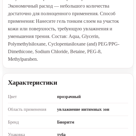
Экономичный расход — небольшого количества
достаточно для полноценного применения. Способ
применения: Нанесите гель тонким слоем на участок
кожи или поверхность, требующую увлажнения и
уменьшения трения. Состав: Aqua, Glycerin,
Polymethylsiloxane, Cyclopentasiloxane (and) PEG/PPG-
Dimethicone, Sodium Chloride, Betaine, PEG-8,
Methylparaben.
Характеристики
Цвет
прозрачный
Область применения
увлажнение интимных зон
Бренд
Биоритм
Упаковка
туба