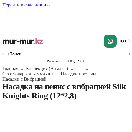
Перейти к содержанию
mur-mur
.kz
Қаз
Работаем с 10:00 до 23:00
Главная
Коллекция (Алматы)
...
Секс товары для мужчин
Насадки и кольца
Насадки с Вибрацией
Насадка на пенис с вибрацией Silk
Knights Ring (12*2,8)
1
/
12