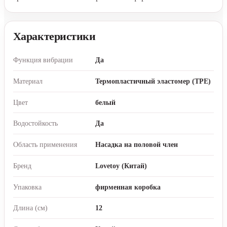
Характеристики
Функция вибрации
Да
Материал
Термопластичный эластомер (TPE)
Цвет
белый
Водостойкость
Да
Область применения
Насадка на половой член
Бренд
Lovetoy (Китай)
Упаковка
фирменная коробка
Длина (см)
12