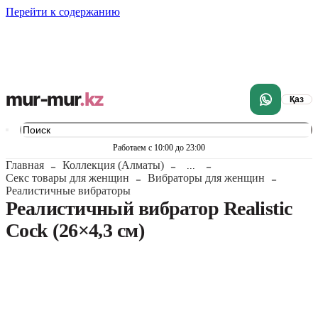
Перейти к содержанию
mur-mur
.kz
Қаз
Работаем с 10:00 до 23:00
Главная
Коллекция (Алматы)
...
Секс товары для женщин
Вибраторы для женщин
Реалистичные вибраторы
Реалистичный вибратор Realistic
Cock (26×4,3 см)
1
/
8