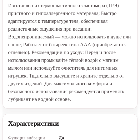
Изготовлен из термопластичного эластомера (TPЭ) —
приятного и гипоаллергенного материала; Быстро
адаптируется к температуре тела, обеспечивая
реалистичные ощущения при касании;
Водонепроницаемый — можно использовать в душе или
ванне; Работает от батареек типа ААА (приобретаются
отдельно). Рекомендации по уходу: Перед и после
использования промывайте тёплой водой с мягким
мылом или используйте очиститель для интимных
игрушек. Тщательно высушите и храните отдельно от
других изделий. Для максимального комфорта и
безопасного использования рекомендуется применять
лубрикант на водной основе.
Характеристики
Функция вибрации
Да