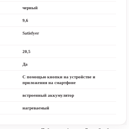
черный
9,6
Satisfyer
20,5
Да
С помощью кнопки на устройстве и
приложения на смартфоне
встроенный аккумулятор
нагреваемый