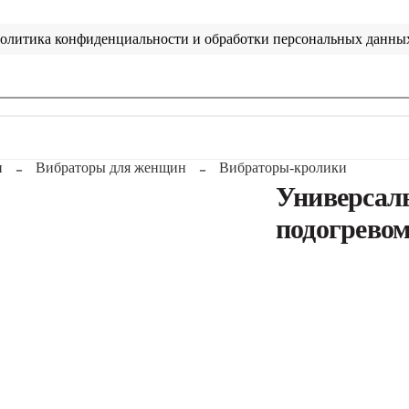
олитика конфиденциальности и обработки персональных данны
н
Вибраторы для женщин
Вибраторы-кролики
Универсаль
подогревом 