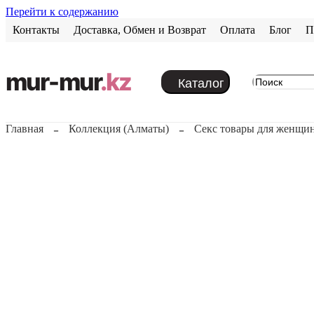
Перейти к содержанию
Контакты
Доставка, Обмен и Возврат
Оплата
Блог
П
mur-mur
.kz
Каталог
Главная
Коллекция (Алматы)
Секс товары для женщи