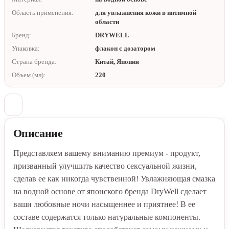
Область применения:
для увлажнения кожи в интимной
области
Бренд:
DRYWELL
Упаковка:
флакон с дозатором
Страна бренда:
Китай, Япония
Объем (мл):
220
Описание
Представляем вашему вниманию премиум - продукт,
призванный улучшить качество сексуальной жизни,
сделав ее как никогда чувственной! Увлажняющая смазка
на водной основе от японского бренда DryWell сделает
ваши любовные ночи насыщеннее и приятнее! В ее
составе содержатся только натуральные компоненты.