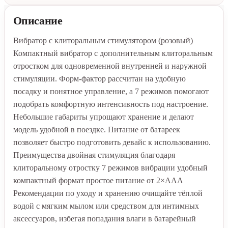
Описание
Вибратор с клиторальным стимулятором (розовый)
Компактный вибратор с дополнительным клиторальным
отростком для одновременной внутренней и наружной
стимуляции. Форм-фактор рассчитан на удобную
посадку и понятное управление, а 7 режимов помогают
подобрать комфортную интенсивность под настроение.
Небольшие габариты упрощают хранение и делают
модель удобной в поездке. Питание от батареек
позволяет быстро подготовить девайс к использованию.
Преимущества двойная стимуляция благодаря
клиторальному отростку 7 режимов вибрации удобный
компактный формат простое питание от 2×AAA
Рекомендации по уходу и хранению очищайте тёплой
водой с мягким мылом или средством для интимных
аксессуаров, избегая попадания влаги в батарейный