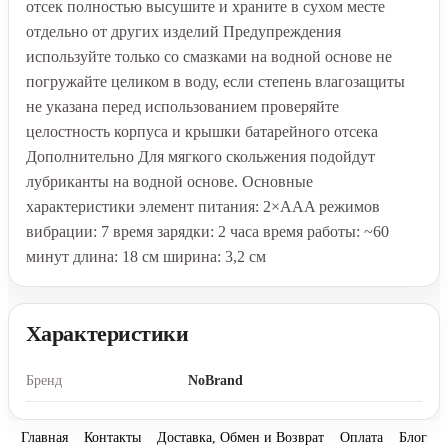
отсек полностью высушите и храните в сухом месте
отдельно от других изделий Предупреждения
используйте только со смазками на водной основе не
погружайте целиком в воду, если степень влагозащиты
не указана перед использованием проверяйте
целостность корпуса и крышки батарейного отсека
Дополнительно Для мягкого скольжения подойдут
лубриканты на водной основе. Основные
характеристики элемент питания: 2×AAA режимов
вибрации: 7 время зарядки: 2 часа время работы: ~60
минут длина: 18 см ширина: 3,2 см
Характеристики
Бренд
NoBrand
Главная
Контакты
Доставка, Обмен и Возврат
Оплата
Блог