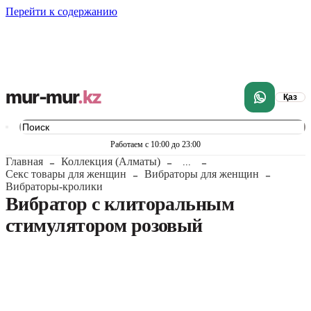
Перейти к содержанию
mur-mur
.kz
Қаз
Работаем с 10:00 до 23:00
Главная
Коллекция (Алматы)
...
Секс товары для женщин
Вибраторы для женщин
Вибраторы-кролики
Вибратор с клиторальным
стимулятором розовый
1
/
9