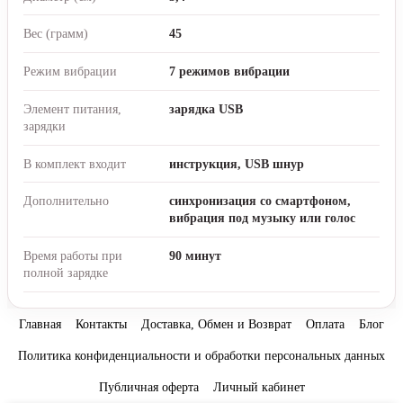
Вес (грамм)
45
Режим вибрации
7 режимов вибрации
Элемент питания,
зарядка USB
зарядки
В комплект входит
инструкция, USB шнур
Дополнительно
синхронизация со смартфоном,
вибрация под музыку или голос
Время работы при
90 минут
полной зарядке
Главная
Контакты
Доставка, Обмен и Возврат
Оплата
Блог
Политика конфиденциальности и обработки персональных данных
Публичная оферта
Личный кабинет