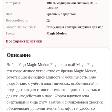
Материал:
100 % медицинский силикон, АБС
пластик
Цвет:
красный, бордовый
Водостойкость:
Да
Область применения:
стимуляция клитора, игрушка для пар
Бренд:
Magic Motion
Все характеристики
Описание
Виброяйцо Magic Motion Fugu, красный Magic Fugu —
это современное устройство от бренда Magic Motion,
сочетающее функциональность и мобильность. Оно
разработано с учётом анатомических особенностей и
подходит как для самостоятельного применения, так и
для взаимодействия в паре. Форма вдохновлена
очертаниями яйца фугу, а мягкий силиконовый хвостик
обеспечивает дополнительный комфорт и удобство