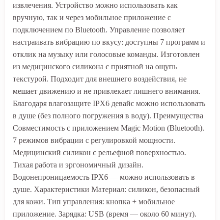
извлечения. Устройство можно использовать как
вручную, так и через мобильное приложение с
подключением по Bluetooth. Управление позволяет
настраивать вибрацию по вкусу: доступны 7 программ и
отклик на музыку или голосовые команды. Изготовлен
из медицинского силикона с приятной на ощупь
текстурой. Подходит для внешнего воздействия, не
мешает движению и не привлекает лишнего внимания.
Благодаря влагозащите IPX6 девайс можно использовать
в душе (без полного погружения в воду). Преимущества
Совместимость с приложением Magic Motion (Bluetooth).
7 режимов вибрации с регулировкой мощности.
Медицинский силикон с рельефной поверхностью.
Тихая работа и эргономичный дизайн.
Водонепроницаемость IPX6 — можно использовать в
душе. Характеристики Материал: силикон, безопасный
для кожи. Тип управления: кнопка + мобильное
приложение. Зарядка: USB (время — около 60 минут).