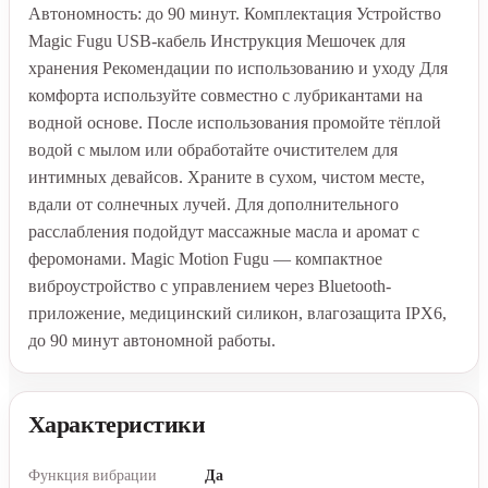
Автономность: до 90 минут. Комплектация Устройство
Magic Fugu USB-кабель Инструкция Мешочек для
хранения Рекомендации по использованию и уходу Для
комфорта используйте совместно с лубрикантами на
водной основе. После использования промойте тёплой
водой с мылом или обработайте очистителем для
интимных девайсов. Храните в сухом, чистом месте,
вдали от солнечных лучей. Для дополнительного
расслабления подойдут массажные масла и аромат с
феромонами. Magic Motion Fugu — компактное
виброустройство с управлением через Bluetooth-
приложение, медицинский силикон, влагозащита IPX6,
до 90 минут автономной работы.
Характеристики
Функция вибрации
Да