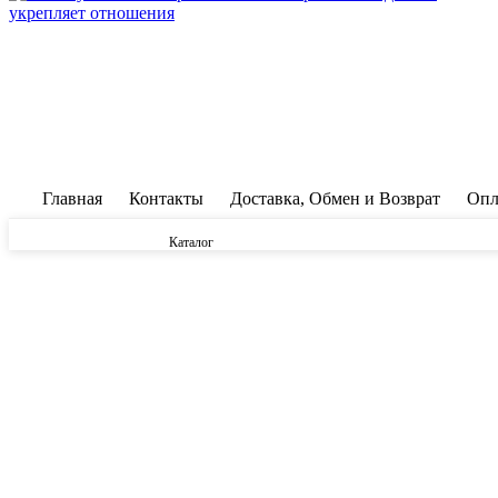
Главная
Контакты
Доставка, Обмен и Возврат
Опл
Каталог