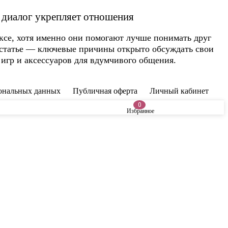
 диалог укрепляет отношения
ксе, хотя именно они помогают лучше понимать друг
статье — ключевые причины открыто обсуждать свои
игр и аксессуаров для вдумчивого общения.
сональных данных
Публичная оферта
Личный кабинет
0
Избранное