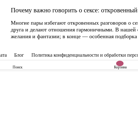
Почему важно говорить о сексе: откровенный
Многие пары избегают откровенных разговоров о се
друга и делают отношения гармоничными. В нашей 
желания и фантазии; в конце — особенная подборка 
ата
Блог
Политика конфиденциальности и обработки пер
Поиск
Корзина