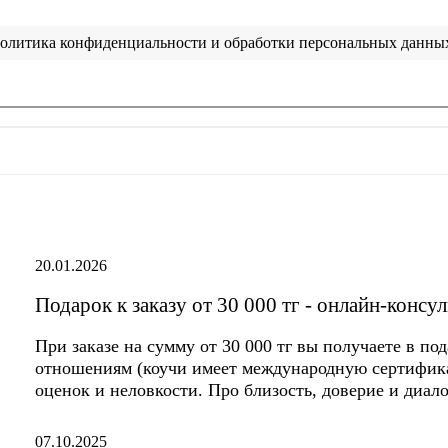
олитика конфиденциальности и обработки персональных данны
20.01.2026
Подарок к заказу от 30 000 тг - онлайн-конс
При заказе на сумму от 30 000 тг вы получаете в по
отношениям (коучи имеет международную сертифик
оценок и неловкости. Про близость, доверие и диало
07.10.2025