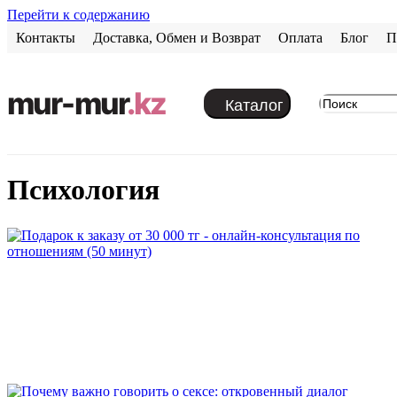
Перейти к содержанию
Контакты
Доставка, Обмен и Возврат
Оплата
Блог
П
mur-mur
.kz
Каталог
психология