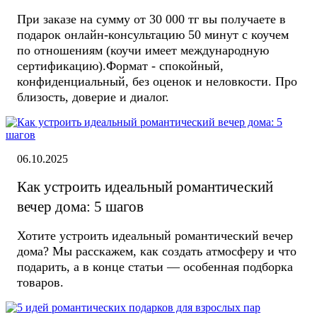
При заказе на сумму от 30 000 тг вы получаете в
подарок онлайн-консультацию 50 минут с коучем
по отношениям (коучи имеет международную
сертификацию).Формат - спокойный,
конфиденциальный, без оценок и неловкости. Про
близость, доверие и диалог.
06.10.2025
Как устроить идеальный романтический
вечер дома: 5 шагов
Хотите устроить идеальный романтический вечер
дома? Мы расскажем, как создать атмосферу и что
подарить, а в конце статьи — особенная подборка
товаров.