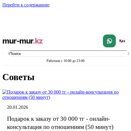
Перейти к содержанию
mur-mur
.kz
Қаз
Работаем с 10:00 до 23:00
советы
20.01.2026
Подарок к заказу от 30 000 тг - онлайн-
консультация по отношениям (50 минут)